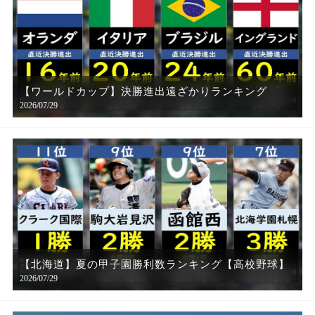
【ワールドカップ】決勝進出遠ざかりランキング
2026/07/29
【北海道】夏の甲子園勝利数ランキング【高校野球】
2026/07/29