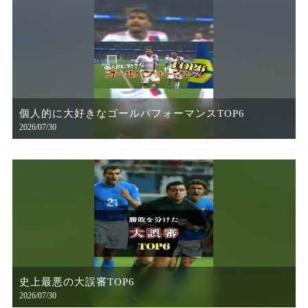
個人的に大好きなゴールパフォーマンスTOP6
2026/07/30
史上最悪の大誤審TOP6
2026/07/30