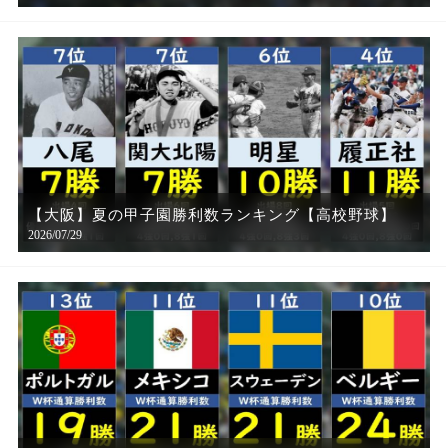
【大阪】夏の甲子園勝利数ランキング【高校野球】
2026/07/29