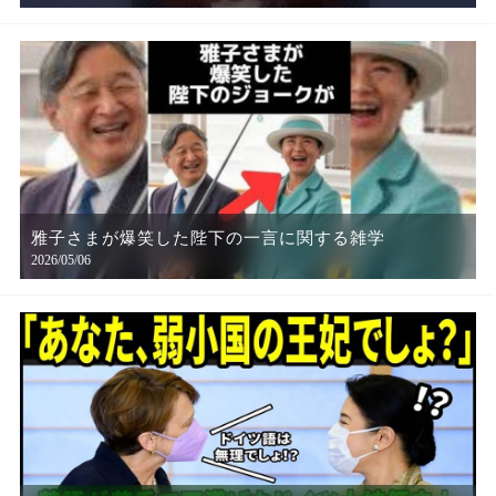
雅子さまが爆笑した陛下の一言に関する雑学
2026/05/06