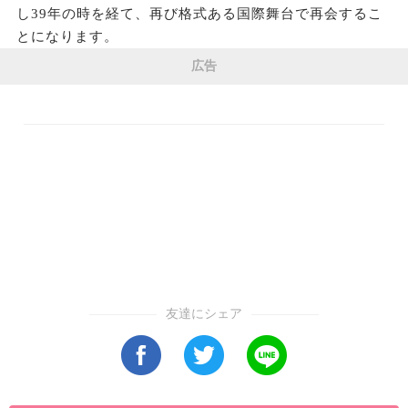
し39年の時を経て、再び格式ある国際舞台で再会するこ
とになります。
広告
友達にシェア