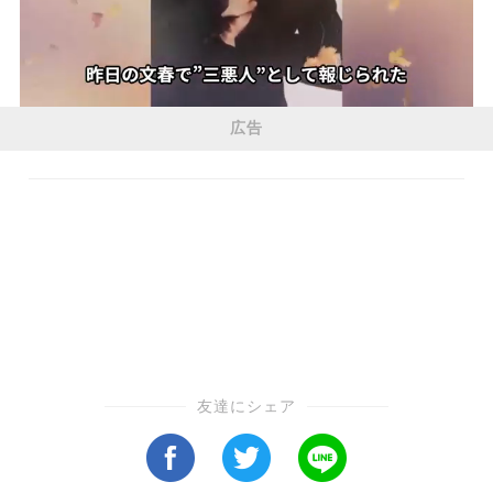
広告
友達にシェア