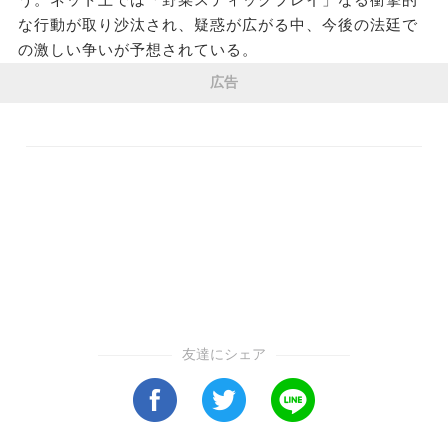
な行動が取り沙汰され、疑惑が広がる中、今後の法廷で
の激しい争いが予想されている。
広告
友達にシェア