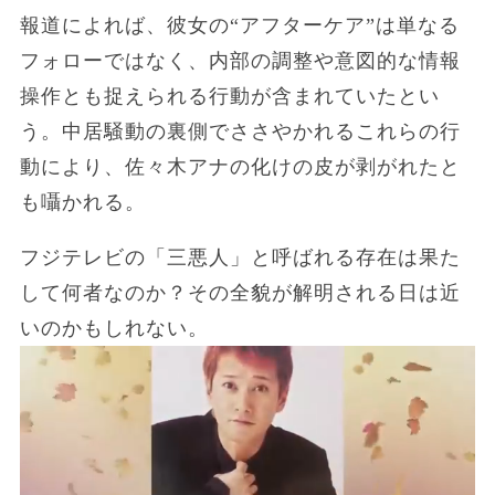
報道によれば、彼女の“アフターケア”は単なる
フォローではなく、内部の調整や意図的な情報
操作とも捉えられる行動が含まれていたとい
う。中居騒動の裏側でささやかれるこれらの行
動により、佐々木アナの化けの皮が剥がれたと
も囁かれる。
フジテレビの「三悪人」と呼ばれる存在は果た
して何者なのか？その全貌が解明される日は近
いのかもしれない。