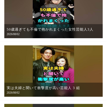
50歳過ぎても不倫で抱かれまくった女性芸能人3人
2026/08/02
実は夫婦と聞いて衝撃度が高い芸能人 3 組
2026/08/02