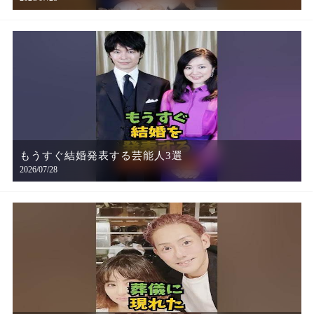
もうすぐ結婚発表する芸能人3選
2026/07/28