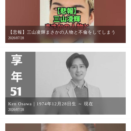
【悲報】三山凌輝まさかの人物と不倫をしてしまう
2026/07/28
Ken Osawa｜1974年12月28日生 ～ 現在
2026/07/28