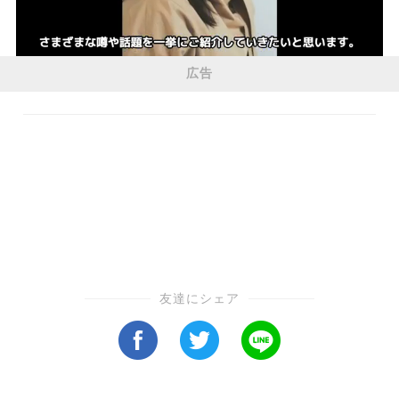
広告
友達にシェア