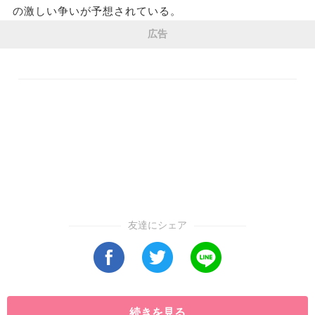
の激しい争いが予想されている。
広告
友達にシェア
続きを見る