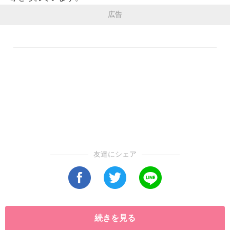
広告
友達にシェア
続きを見る