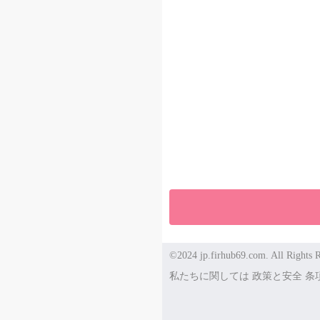
©2024 jp.firhub69.com. All Rights R
私たちに関しては
政策と安全
条