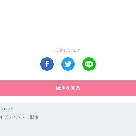
友達にシェア
続きを見る
eserved.
項
プライバシー
版権