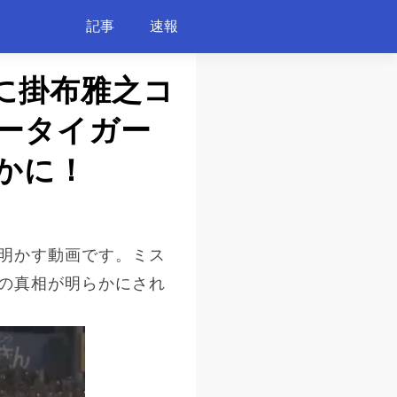
記事
速報
に掛布雅之コ
ータイガー
かに！
明かす動画です。ミス
の真相が明らかにされ