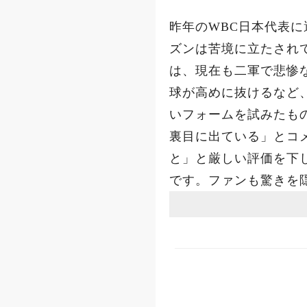
昨年のWBC日本代表
ズンは苦境に立たされ
は、現在も二軍で悲惨な
球が高めに抜けるなど
いフォームを試みたも
裏目に出ている」とコ
と」と厳しい評価を下
です。ファンも驚きを