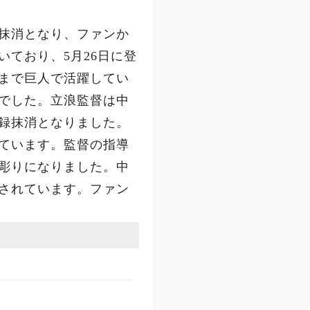
抹消となり、ファンか
ており、5月26日に登
まで巨人で活躍してい
でした。立浪監督は中
録抹消となりました。
ています。監督の指導
彫りになりました。中
されています。ファン