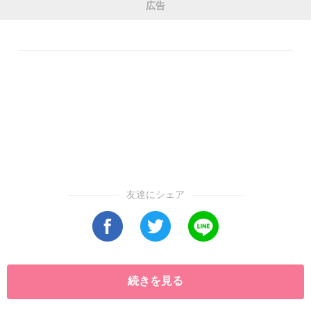
広告
友達にシェア
続きを見る