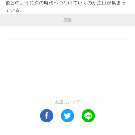
後どのように次の時代へつなげていくのか注目が集まっ
ている。
広告
友達にシェア