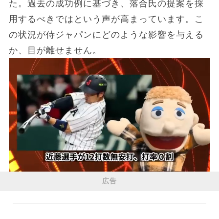
た。過去の成功例に基づき、落合氏の提案を採
用するべきではという声が高まっています。こ
の状況が侍ジャパンにどのような影響を与える
か、目が離せません。
広告