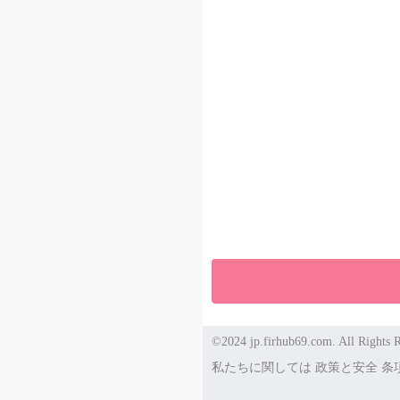
©2024 jp.firhub69.com. All Rights R
私たちに関しては
政策と安全
条