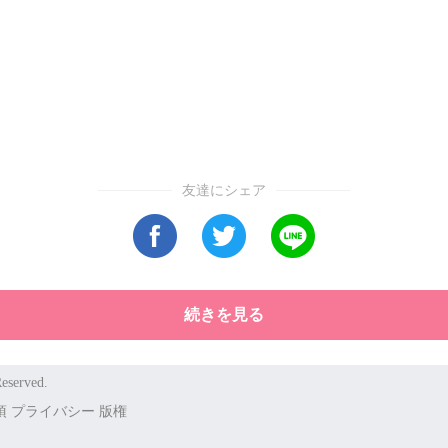
友達にシェア
続きを見る
eserved.
項
プライバシー
版権