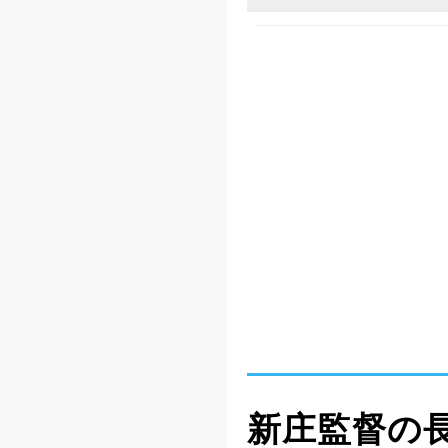
新庄監督の