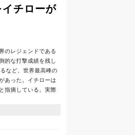
をイチローが
界のレジェンドである
倒的な打撃成績を残し
するなど、世界最高峰の
があった。イチローは
と指摘している。実際