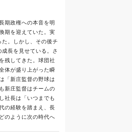
長期政権への本音を明
換期を迎えていた。実
った。しかし、その後チ
の成長を見せている。さ
を残してきた。球団社
全体が盛り上がった瞬
は「新庄監督の野球は
も新庄監督はチームの
し社長は「いつまでも
代の経験を踏まえ、長
どのように次の時代へ