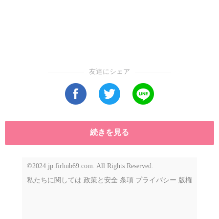
友達にシェア
続きを見る
©2024 jp.firhub69.com. All Rights Reserved.
私たちに関しては
政策と安全
条項
プライバシー
版権