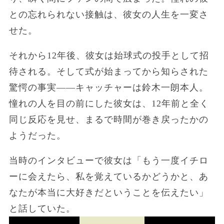
との忘れられない接触は、彼女の人生を一変さ
せた。
それから12年後、彼女は始球式の投手として招
待される。そして式が始まってから知らされた
驚愕の事実――キャッチャーは鈴木一朗本人。
憧れの人を目の前にした彼女は、12年前と全く
同じ反応を見せ、まるで時間が巻き戻ったかの
ようだった。
当時のインタビューで彼女は「もう一度イチロ
ーに会えたら、私を覚えているかどうかと、あ
なたが本当に大好きだということを伝えたい」
と話していた。