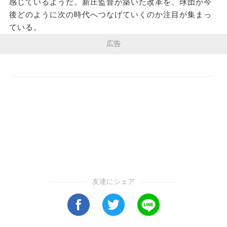
感じているようだ。新庄監督が築いた改革を、球団が今
後どのように次の時代へつなげていくのか注目が集まっ
ている。
広告
友達にシェア