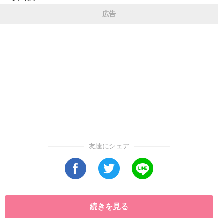
広告
友達にシェア
続きを見る