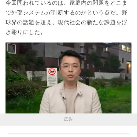
今回問われているのは、家庭内の問題をどこま
で外部システムが判断するのかという点だ。野
球界の話題を超え、現代社会の新たな課題を浮
き彫りにした。
広告