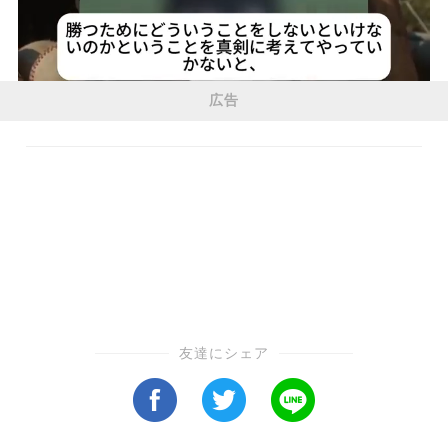
広告
友達にシェア