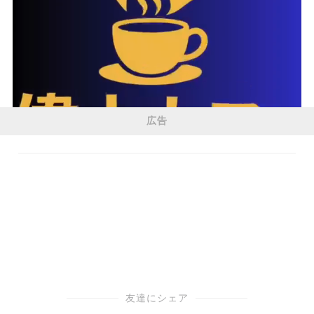
広告
友達にシェア