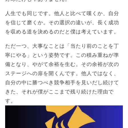
人生でも同じです。他人と比べて嘆くか、自分
を信じて磨くか。その選択の違いが、長く成功
を収める道を決めるのだと僕は考えています。
ただ一つ、大事なことは「当たり前のことを丁
寧にやる」という姿勢です。この積み重ねが準
備となり、やがて余裕を生む。その余裕が次の
ステージへの扉を開くんです。他人ではなく、
自分の中に勝つべき競争相手を見いだし続けて
きた、それが僕がここまで残り続けた理由で
す。