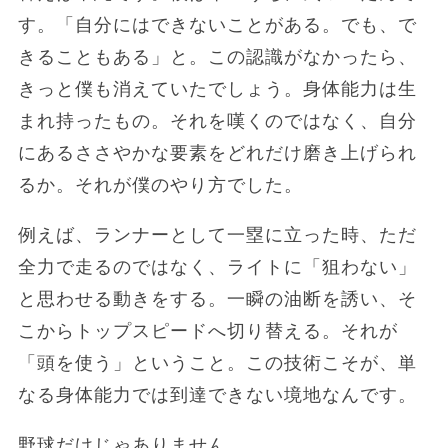
す。「自分にはできないことがある。でも、で
きることもある」と。この認識がなかったら、
きっと僕も消えていたでしょう。身体能力は生
まれ持ったもの。それを嘆くのではなく、自分
にあるささやかな要素をどれだけ磨き上げられ
るか。それが僕のやり方でした。
例えば、ランナーとして一塁に立った時、ただ
全力で走るのではなく、ライトに「狙わない」
と思わせる動きをする。一瞬の油断を誘い、そ
こからトップスピードへ切り替える。それが
「頭を使う」ということ。この技術こそが、単
なる身体能力では到達できない境地なんです。
野球だけじゃありません。