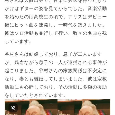
村さんは大阪出身で、音楽に興味を持ったきっ
かけはギターの姿を見てからでした。音楽活動
を始めたのは高校生の頃で、アリスはデビュー
後にヒット曲を連発し、一時代を築きました。
彼はソロ活動も並行して行い、数々の名曲を残
しています。
谷村さんは結婚しており、息子が二人います
が、残念ながら息子の一人が逮捕される事件が
起こりました。谷村さんの家族関係は不安定に
なり、妻とも離婚してしまいました。彼は宗教
活動にも心酔しており、その活動に多額の援助
をしていたとされています。