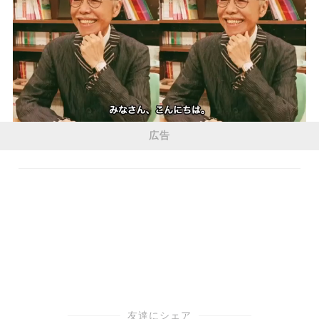
広告
友達にシェア