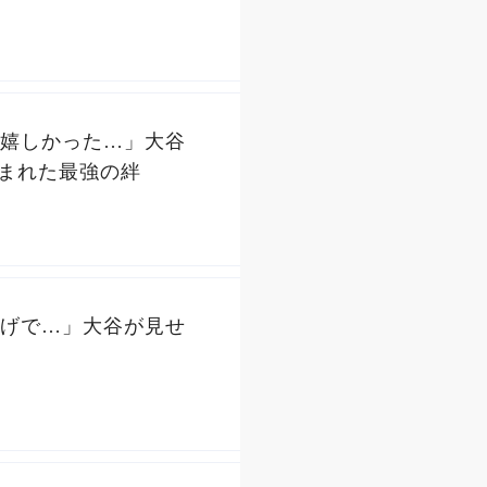
嬉しかった…」大谷
生まれた最強の絆
げで…」大谷が見せ