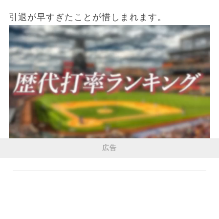
引退が早すぎたことが惜しまれます。
広告