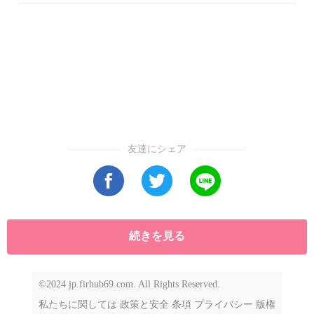
友達にシェア
続きを見る
©2024 jp.firhub69.com. All Rights Reserved.
私たちに関しては
政策と安全
条項
プライバシー
版権