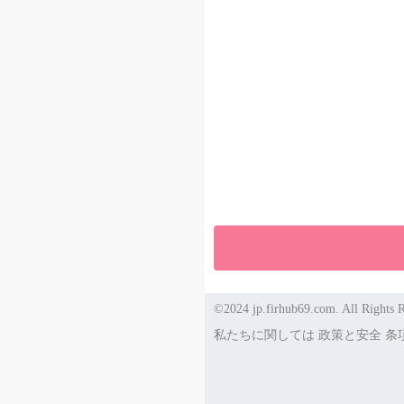
©2024 jp.firhub69.com. All Rights R
私たちに関しては
政策と安全
条