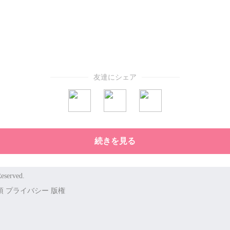
友達にシェア
続きを見る
eserved.
項
プライバシー
版権